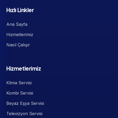
Hızlı Linkler
Ana Sayfa
Hizmetlerimiz
Nasıl Çalışır
Hizmetlerimiz
Klima Servisi
Kombi Servisi
Beyaz Eşya Servisi
Televizyon Servisi