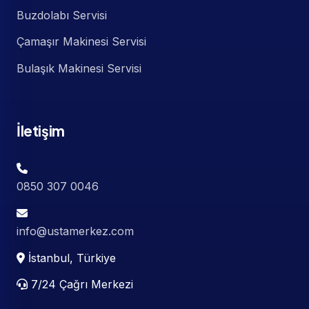
Buzdolabı Servisi
Çamaşır Makinesi Servisi
Bulaşık Makinesi Servisi
İletişim
0850 307 0046
info@ustamerkez.com
İstanbul, Türkiye
7/24 Çağrı Merkezi