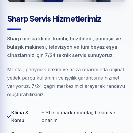
Sharp Servis Hizmetlerimiz
Sharp marka klima, kombi, buzdolabı, çamaşır ve
bulaşık makinesi, televizyon ve tüm beyaz eşya
cihazlarınız için 7/24 teknik servis sunuyoruz.
Montaj, periyodik bakım ve arıza onarımında orijinal
yedek parça kullanımı ve işçilik garantisi ile hizmet
veriyoruz. 7/24 çağrı merkezimizi arayarak randevu
oluşturabilirsiniz.
Klima &
– Sharp marka montaj, bakım ve
Kombi
onarım