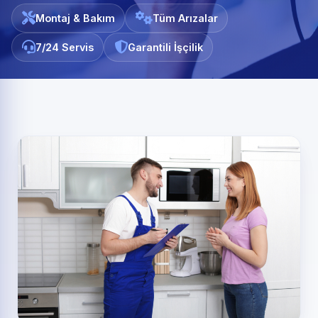
Montaj & Bakım
Tüm Arızalar
7/24 Servis
Garantili İşçilik