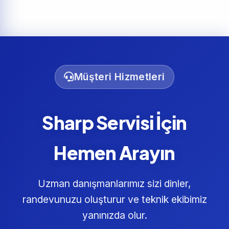
Müşteri Hizmetleri
Sharp Servisi İçin
Hemen Arayın
Uzman danışmanlarımız sizi dinler,
randevunuzu oluşturur ve teknik ekibimiz
yanınızda olur.